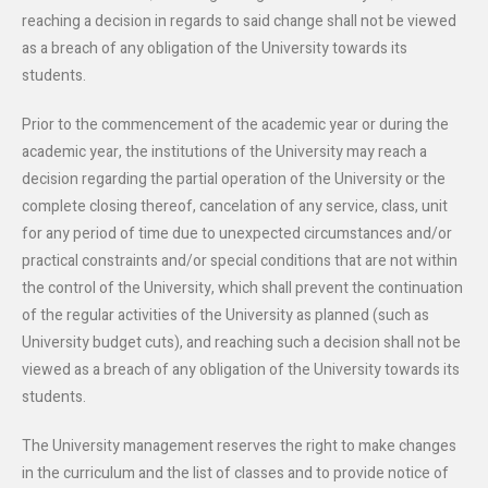
reaching a decision in regards to said change shall not be viewed
as a breach of any obligation of the University towards its
students.
Prior to the commencement of the academic year or during the
academic year, the institutions of the University may reach a
decision regarding the partial operation of the University or the
complete closing thereof, cancelation of any service, class, unit
for any period of time due to unexpected circumstances and/or
practical constraints and/or special conditions that are not within
the control of the University, which shall prevent the continuation
of the regular activities of the University as planned (such as
University budget cuts), and reaching such a decision shall not be
viewed as a breach of any obligation of the University towards its
students.
The University management reserves the right to make changes
in the curriculum and the list of classes and to provide notice of