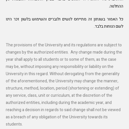
ההחלטה.
כל האמור בשנתון זה מתייחס לנשים ולגברים והשימוש בלשון זכר הינו
לשם הנוחות בלבד.
The provisions of the University and its regulations are subject to
changes by the authorized entities. Any change made during the
year shall apply to all students or to some of them, as the case
may be, without imposing any responsibility or liability on the
University in this regard. Without derogating from the generality
of the aforementioned, the University may change the manner,
structure, method, location, period (shortening or extending) of
any service, class, unit or curriculum, at the discretion of the
authorized entities, including during the academic year, and
reaching a decision in regards to said change shall not be viewed
as a breach of any obligation of the University towards its
students.