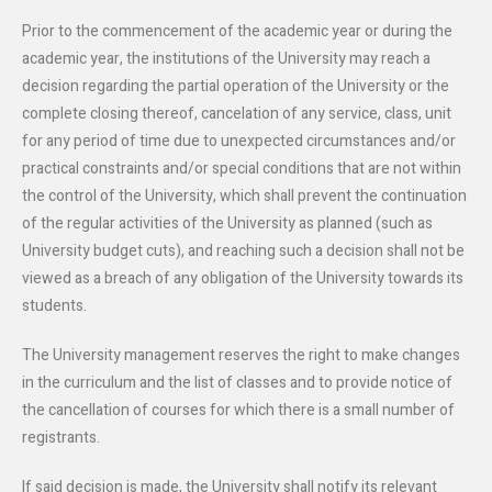
Prior to the commencement of the academic year or during the
academic year, the institutions of the University may reach a
decision regarding the partial operation of the University or the
complete closing thereof, cancelation of any service, class, unit
for any period of time due to unexpected circumstances and/or
practical constraints and/or special conditions that are not within
the control of the University, which shall prevent the continuation
of the regular activities of the University as planned (such as
University budget cuts), and reaching such a decision shall not be
viewed as a breach of any obligation of the University towards its
students.
The University management reserves the right to make changes
in the curriculum and the list of classes and to provide notice of
the cancellation of courses for which there is a small number of
registrants.
If said decision is made, the University shall notify its relevant