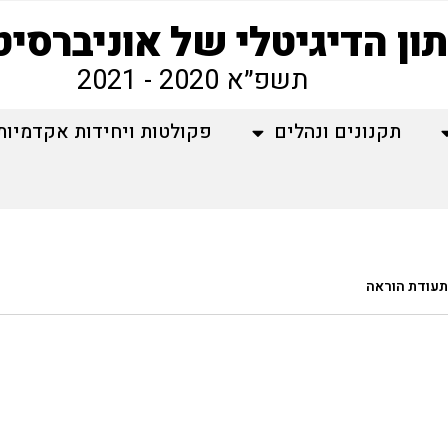
ון הדיגיטלי של אוניברסי
תשפ״א 2020 - 2021
תקנונים ונהלים
פקולטות ויחידות אקדמיות
תעודת הוראה