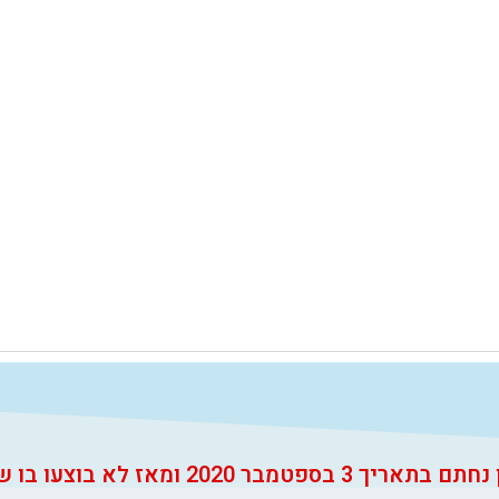
3 בספטמבר 2020 ומאז לא בוצעו בו שינויים.