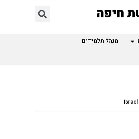
טת חיפה
מנהל תלמידים
Israel